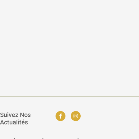
Suivez Nos
Actualités