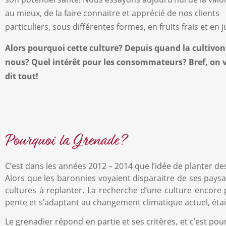
au mieux, de la faire connaitre et apprécié de nos clients
particuliers, sous différentes formes, en fruits frais et en j
Alors pourquoi cette culture? Depuis quand la cultivon
nous? Quel intérêt pour les consommateurs? Bref, on 
dit tout!
Pourquoi la Grenade?
C’est dans les années 2012 – 2014 que l’idée de planter de
Alors que les baronnies voyaient disparaitre de ses paysag
cultures à replanter. La recherche d’une culture encore 
pente et s’adaptant au changement climatique actuel, étai
Le grenadier répond en partie et ses critères, et c’est po