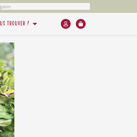
us trouver ?